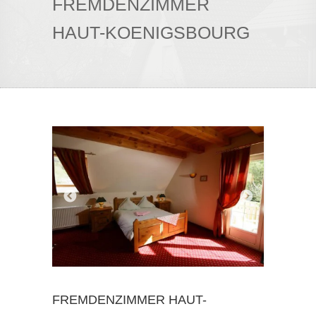
FREMDENZIMMER
HAUT-KOENIGSBOURG
FREMDENZIMMER HAUT-