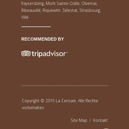
Kaysersberg, Mont Sainte-Odile, Obernai,
Ribeauvillé, Riquewihr, Sélestat, Strasbourg,
Villé.
RECOMMENDED BY
Copyright © 2015 La Cerisaie. Alle Rechte
vorbehalten
Site Map
/
Kontakt