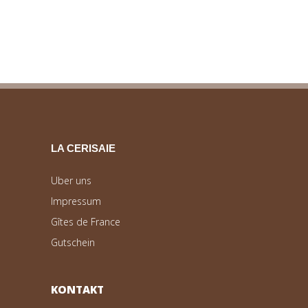
LA CERISAIE
Uber uns
Impressum
Gîtes de France
Gutschein
KONTAKT