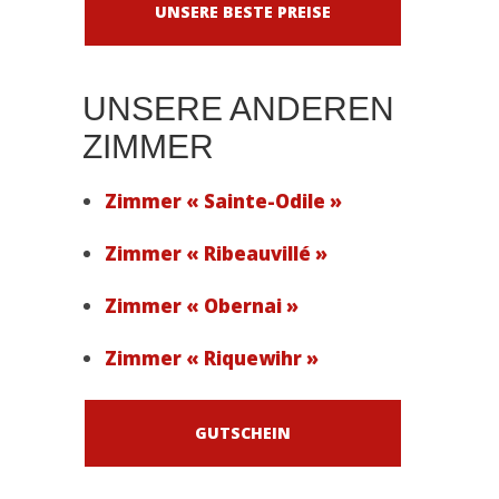
UNSERE BESTE PREISE
UNSERE ANDEREN
ZIMMER
Zimmer « Sainte-Odile »
Zimmer « Ribeauvillé »
Zimmer « Obernai »
Zimmer « Riquewihr »
GUTSCHEIN