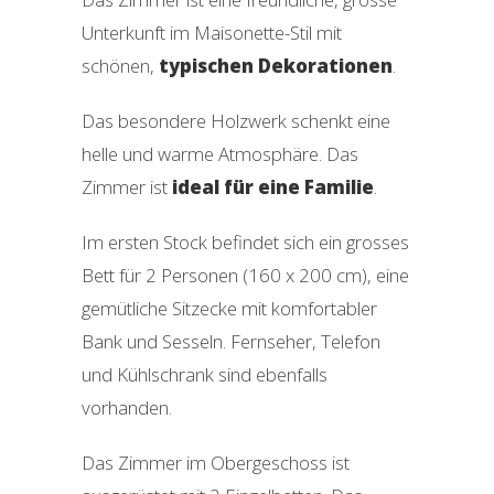
Unterkunft im Maisonette-Stil mit
schönen,
typischen Dekorationen
.
Das besondere Holzwerk schenkt eine
helle und warme Atmosphäre. Das
Zimmer ist
ideal für eine Familie
.
Im ersten Stock befindet sich ein grosses
Bett für 2 Personen (160 x 200 cm), eine
gemütliche Sitzecke mit komfortabler
Bank und Sesseln. Fernseher, Telefon
und Kühlschrank sind ebenfalls
vorhanden.
Das Zimmer im Obergeschoss ist