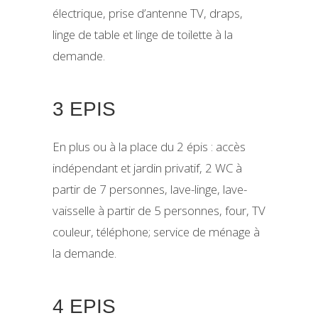
électrique, prise d’antenne TV, draps,
linge de table et linge de toilette à la
demande.
3 EPIS
En plus ou à la place du 2 épis : accès
indépendant et jardin privatif, 2 WC à
partir de 7 personnes, lave-linge, lave-
vaisselle à partir de 5 personnes, four, TV
couleur, téléphone; service de ménage à
la demande.
4 EPIS