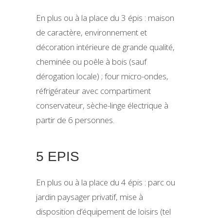
En plus ou à la place du 3 épis : maison
de caractère, environnement et
décoration intérieure de grande qualité,
cheminée ou poêle à bois (sauf
dérogation locale) ; four micro-ondes,
réfrigérateur avec compartiment
conservateur, sèche-linge électrique à
partir de 6 personnes.
5 EPIS
En plus ou à la place du 4 épis : parc ou
jardin paysager privatif, mise à
disposition d’équipement de loisirs (tel