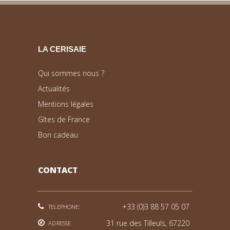
LA CERISAIE
Qui sommes nous ?
Actualités
Mentions légales
Gîtes de France
Bon cadeau
CONTACT
+33 (0)3 88 57 05 07
TELEPHONE:
31 rue des Tilleuls, 67220
ADRESSE