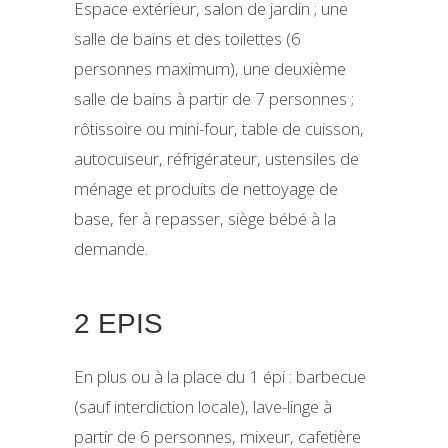
Espace extérieur, salon de jardin ; une
salle de bains et des toilettes (6
personnes maximum), une deuxième
salle de bains à partir de 7 personnes ;
rôtissoire ou mini-four, table de cuisson,
autocuiseur, réfrigérateur, ustensiles de
ménage et produits de nettoyage de
base, fer à repasser, siège bébé à la
demande.
2 EPIS
En plus ou à la place du 1 épi : barbecue
(sauf interdiction locale), lave-linge à
partir de 6 personnes, mixeur, cafetière