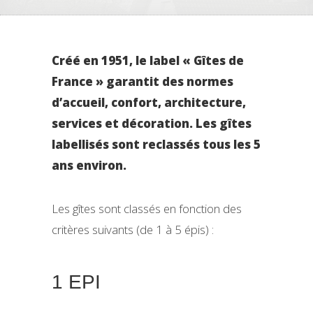
Créé en 1951, le label « Gîtes de
France » garantit des normes
d’accueil, confort, architecture,
services et décoration. Les gîtes
labellisés sont reclassés tous les 5
ans environ.
Les gîtes sont classés en fonction des
critères suivants (de 1 à 5 épis) :
1 EPI