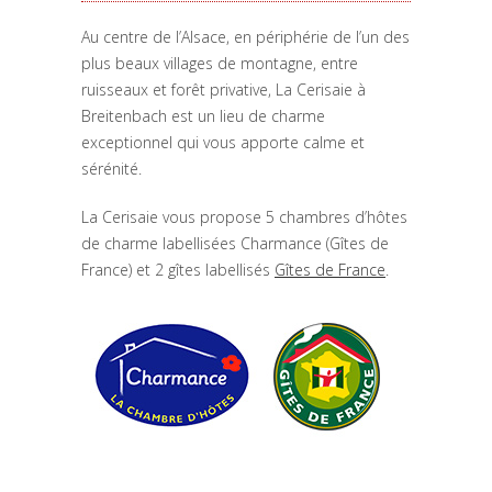
Au centre de l’Alsace, en périphérie de l’un des
plus beaux villages de montagne, entre
ruisseaux et forêt privative, La Cerisaie à
Breitenbach est un lieu de charme
exceptionnel qui vous apporte calme et
sérénité.
La Cerisaie vous propose 5 chambres d’hôtes
de charme labellisées Charmance (Gîtes de
France) et 2 gîtes labellisés
Gîtes de France
.