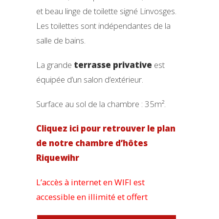
et beau linge de toilette signé Linvosges.
Les toilettes sont indépendantes de la
salle de bains.
La grande
terrasse privative
est
équipée d’un salon d’extérieur.
Surface au sol de la chambre : 35m².
Cliquez ici pour retrouver le plan
de notre chambre d’hôtes
Riquewihr
L’accès à internet en WIFI est
accessible en illimité et offert