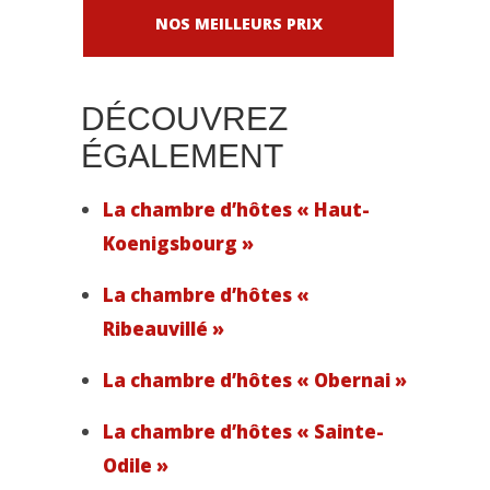
NOS MEILLEURS PRIX
DÉCOUVREZ
ÉGALEMENT
La chambre d’hôtes « Haut-
Koenigsbourg »
La chambre d’hôtes «
Ribeauvillé »
La chambre d’hôtes « Obernai »
La chambre d’hôtes « Sainte-
Odile »