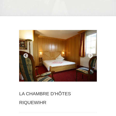
LA CHAMBRE D’HÔTES
RIQUEWIHR