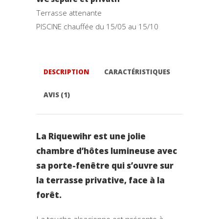
Terrasse attenante
PISCINE chauffée du 15/05 au 15/10
DESCRIPTION
CARACTÉRISTIQUES
AVIS (1)
La Riquewihr est une jolie
chambre d’hôtes lumineuse avec
sa porte-fenêtre qui s’ouvre sur
la terrasse privative, face à la
forêt.