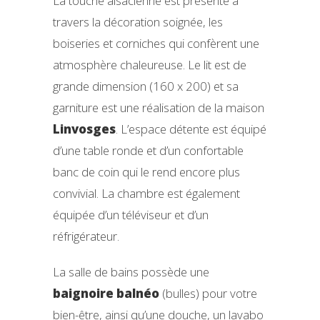
La touche alsacienne est présente à
travers la décoration soignée, les
boiseries et corniches qui confèrent une
atmosphère chaleureuse. Le lit est de
grande dimension (160 x 200) et sa
garniture est une réalisation de la maison
Linvosges
. L’espace détente est équipé
d’une table ronde et d’un confortable
banc de coin qui le rend encore plus
convivial. La chambre est également
équipée d’un téléviseur et d’un
réfrigérateur.
La salle de bains possède une
baignoire balnéo
(bulles) pour votre
bien-être, ainsi qu’une douche, un lavabo