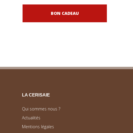
BON CADEAU
LA CERISAIE
Qui sommes nous ?
Actualités
Mentions légales