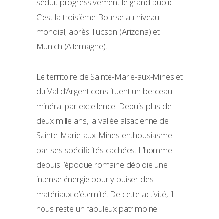
séduit progressivement le grand public.
C’est la troisième Bourse au niveau
mondial, après Tucson (Arizona) et
Munich (Allemagne).
Le territoire de Sainte-Marie-aux-Mines et
du Val d’Argent constituent un berceau
minéral par excellence. Depuis plus de
deux mille ans, la vallée alsacienne de
Sainte-Marie-aux-Mines enthousiasme
par ses spécificités cachées. L’homme
depuis l’époque romaine déploie une
intense énergie pour y puiser des
matériaux d’éternité. De cette activité, il
nous reste un fabuleux patrimoine