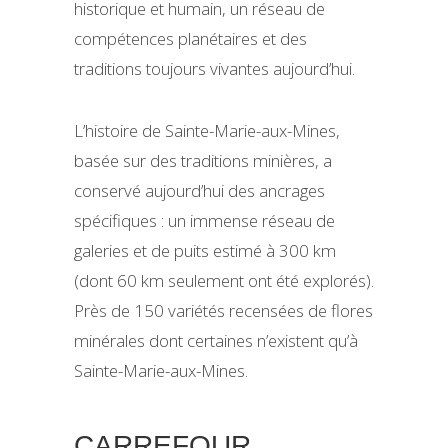
historique et humain, un réseau de
compétences planétaires et des
traditions toujours vivantes aujourd’hui.
L’histoire de Sainte-Marie-aux-Mines,
basée sur des traditions minières, a
conservé aujourd’hui des ancrages
spécifiques : un immense réseau de
galeries et de puits estimé à 300 km
(dont 60 km seulement ont été explorés).
Près de 150 variétés recensées de flores
minérales dont certaines n’existent qu’à
Sainte-Marie-aux-Mines.
CARREFOUR