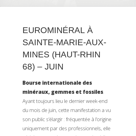
EUROMINÉRAL À
SAINTE-MARIE-AUX-
MINES (HAUT-RHIN
68) – JUIN
Bourse internationale des
minéraux, gemmes et fossiles
.
Ayant toujours lieu le dernier week-end
du mois de juin, cette manifestation a vu
son public s’élargir : fréquentée à l’origine
uniquement par des professionnels, elle