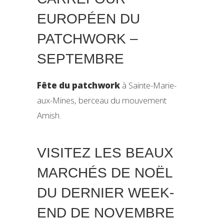
EUROPÉEN DU
PATCHWORK –
SEPTEMBRE
Fête du patchwork
à Sainte-Marie-
aux-Mines, berceau du mouvement
Amish.
VISITEZ LES BEAUX
MARCHÉS DE NOËL
DU DERNIER WEEK-
END DE NOVEMBRE