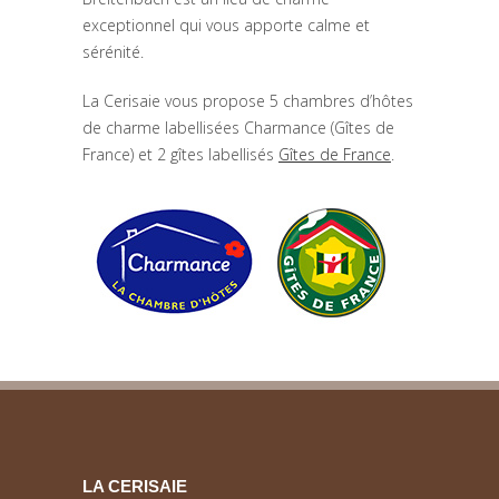
exceptionnel qui vous apporte calme et
sérénité.
La Cerisaie vous propose 5 chambres d’hôtes
de charme labellisées Charmance (Gîtes de
France) et 2 gîtes labellisés
Gîtes de France
.
LA CERISAIE